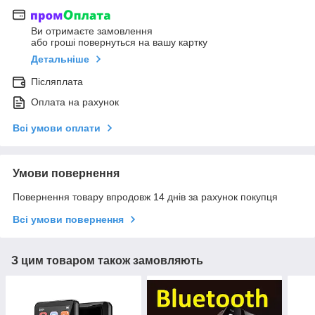
Ви отримаєте замовлення
або гроші повернуться на вашу картку
Детальніше
Післяплата
Оплата на рахунок
Всі умови оплати
Умови повернення
Повернення товару впродовж 14 днів за рахунок покупця
Всі умови повернення
З цим товаром також замовляють