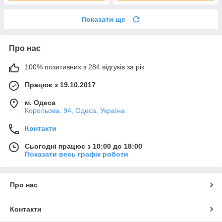
Показати ще
Про нас
100% позитивних з 284 відгуків за рік
Працює з 19.10.2017
м. Одеса
Корольова, 94, Одеса, Україна
Контакти
Сьогодні працює з 10:00 до 18:00
Показати весь графік роботи
Про нас
Контакти