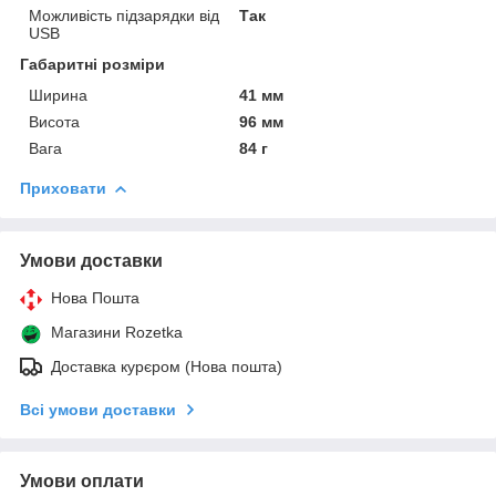
Можливість підзарядки від
Так
USB
Габаритні розміри
Ширина
41 мм
Висота
96 мм
Вага
84 г
Приховати
Умови доставки
Нова Пошта
Магазини Rozetka
Доставка курєром (Нова пошта)
Всі умови доставки
Умови оплати