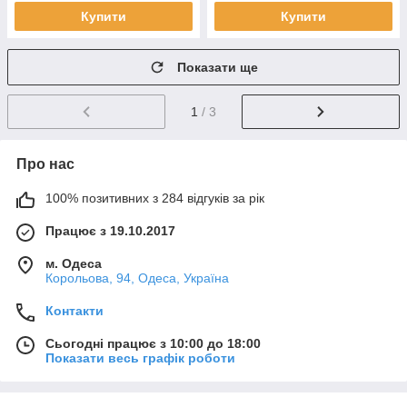
Купити
Купити
Показати ще
1
/ 3
Про нас
100% позитивних з 284 відгуків за рік
Працює з 19.10.2017
м. Одеса
Корольова, 94, Одеса, Україна
Контакти
Сьогодні працює з 10:00 до 18:00
Показати весь графік роботи