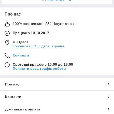
Про нас
100% позитивних з 284 відгуків за рік
Працює з 19.10.2017
м. Одеса
Корольова, 94, Одеса, Україна
Контакти
Сьогодні працює з 10:00 до 18:00
Показати весь графік роботи
Про нас
Контакти
Доставка та оплата