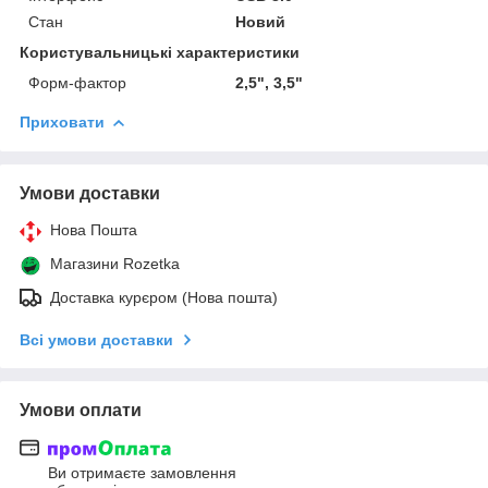
Стан
Новий
Користувальницькі характеристики
Форм-фактор
2,5", 3,5"
Приховати
Умови доставки
Нова Пошта
Магазини Rozetka
Доставка курєром (Нова пошта)
Всі умови доставки
Умови оплати
Ви отримаєте замовлення