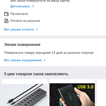
або гроші повернуться на вашу картку
Детальніше
Післяплата
Оплата на рахунок
Всі умови оплати
Умови повернення
Повернення товару впродовж 14 днів за рахунок покупця
Всі умови повернення
З цим товаром також замовляють