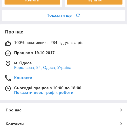
Купити
Купити
Показати ще
Про нас
100% позитивних з 284 відгуків за рік
Працює з 19.10.2017
м. Одеса
Корольова, 94, Одеса, Україна
Контакти
Сьогодні працює з 10:00 до 18:00
Показати весь графік роботи
Про нас
Контакти