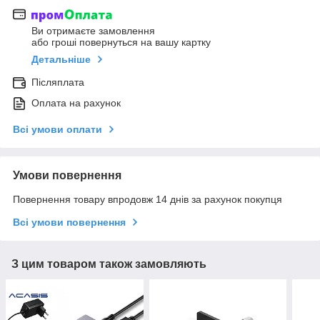
Ви отримаєте замовлення
або гроші повернуться на вашу картку
Детальніше
Післяплата
Оплата на рахунок
Всі умови оплати
Умови повернення
Повернення товару впродовж 14 днів за рахунок покупця
Всі умови повернення
З цим товаром також замовляють