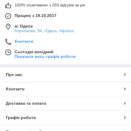
100% позитивних з 283 відгуків за рік
Працює з 19.10.2017
м. Одеса
Корольова, 94, Одеса, Україна
Контакти
Сьогодні вихідний
Показати весь графік роботи
Про нас
Контакти
Доставка та оплата
Графік роботи