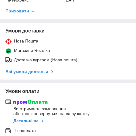
Приховати
Умови доставки
Нова Пошта
Магазини Rozetka
Доставка курєром (Нова пошта)
Всі умови доставки
Умови оплати
Ви отримаєте замовлення
або гроші повернуться на вашу картку
Детальніше
Післяплата