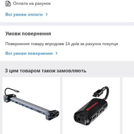
Оплата на рахунок
Всі умови оплати
Умови повернення
Повернення товару впродовж 14 днів за рахунок покупця
Всі умови повернення
З цим товаром також замовляють