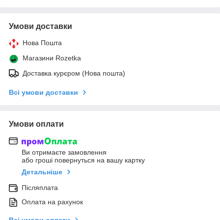
Умови доставки
Нова Пошта
Магазини Rozetka
Доставка курєром (Нова пошта)
Всі умови доставки
Умови оплати
Ви отримаєте замовлення
або гроші повернуться на вашу картку
Детальніше
Післяплата
Оплата на рахунок