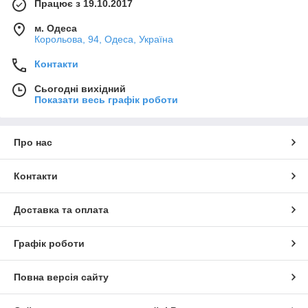
Працює з 19.10.2017
м. Одеса
Корольова, 94, Одеса, Україна
Контакти
Сьогодні вихідний
Показати весь графік роботи
Про нас
Контакти
Доставка та оплата
Графік роботи
Повна версія сайту