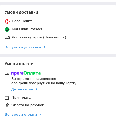
Умови доставки
Нова Пошта
Магазини Rozetka
Доставка курєром (Нова пошта)
Всі умови доставки
Умови оплати
Ви отримаєте замовлення
або гроші повернуться на вашу картку
Детальніше
Післяплата
Оплата на рахунок
Всі умови оплати