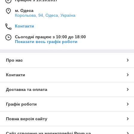
м. Одеса
Корольова, 94, Одеса, Україна
Контакти
Сьогодні працює з 10:00 до 18:00
Показати весь графік роботи
Про нас
Контакти
Доставка та оплата
Графік роботи
Повна версія сайту
Сайт створено на маркетплейсі
Prom.ua