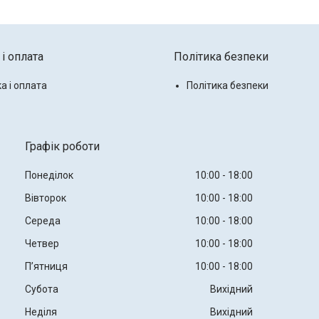
і оплата
Політика безпеки
а і оплата
Політика безпеки
Графік роботи
Понеділок
10:00
18:00
Вівторок
10:00
18:00
Середа
10:00
18:00
Четвер
10:00
18:00
Пʼятниця
10:00
18:00
Субота
Вихідний
Неділя
Вихідний