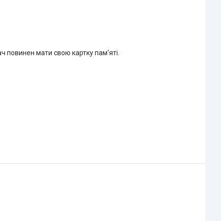
ач повинен мати свою картку пам'яті.