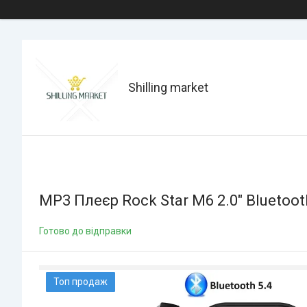
Shilling market
MP3 Плеєр Rock Star M6 2.0" Bluetooth
Готово до відправки
Топ продаж