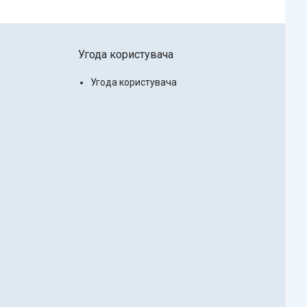
Угода користувача
Угода користувача