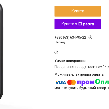
Купити
Купити з
+380 (63) 634-95-22
Леонід
повернення товару протягом 14 
можете купити будь-який товар н