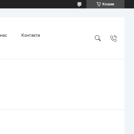
Кошик
 нас
Контакти