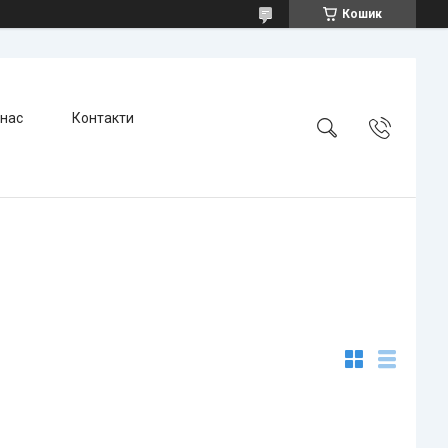
Кошик
 нас
Контакти