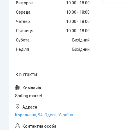
Вівторок
10:00
18:00
Середа
10:00
18:00
Четвер
10:00
18:00
Пʼятниця
10:00
18:00
Субота
Вихідний
Неділя
Вихідний
Shilling market
Корольова, 94, Одеса, Україна