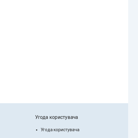
Угода користувача
Угода користувача