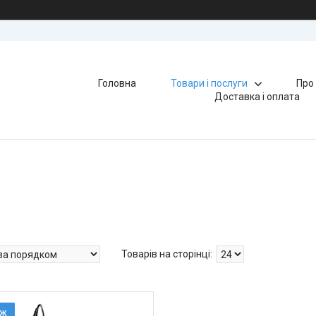
Головна
Товари і послуги
Про
Доставка і оплата
аж