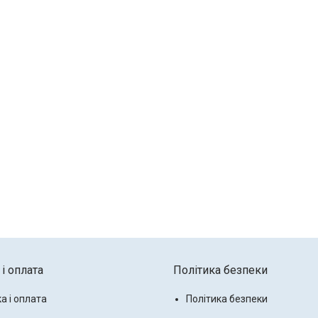
і оплата
Політика безпеки
а і оплата
Політика безпеки