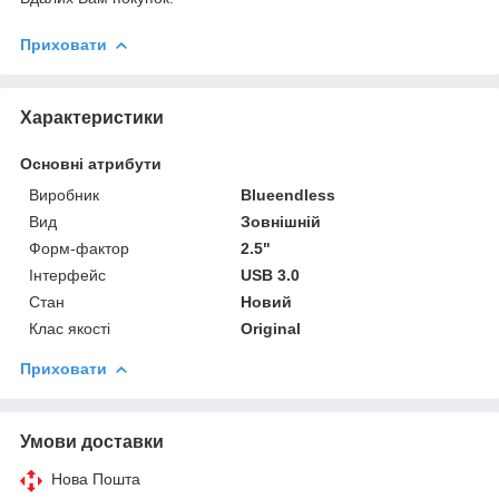
Приховати
Характеристики
Основні атрибути
Виробник
Blueendless
Вид
Зовнішній
Форм-фактор
2.5"
Інтерфейс
USB 3.0
Стан
Новий
Клас якості
Original
Приховати
Умови доставки
Нова Пошта