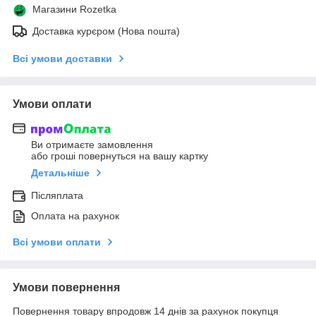
Магазини Rozetka
Доставка курєром (Нова пошта)
Всі умови доставки
Умови оплати
Ви отримаєте замовлення
або гроші повернуться на вашу картку
Детальніше
Післяплата
Оплата на рахунок
Всі умови оплати
Умови повернення
Повернення товару впродовж 14 днів за рахунок покупця